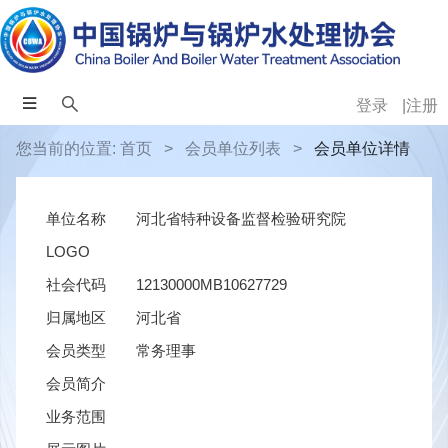
登录
注册
您当前的位置:
首页
>
会员单位列表
>
会员单位详情
单位名称
河北省特种设备监督检验研究院
LOGO
社会代码
12130000MB10627729
归属地区
河北省
会员类型
常务理事
会员简介
业务范围