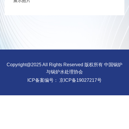
展示图片
Copyright@2025 All Rights Reserved 版权所有 中国锅炉
与锅炉水处理协会
ICP备案编号：
京ICP备19027217号