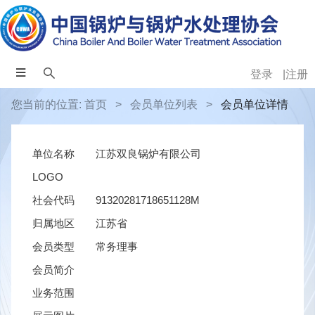
登录
注册
您当前的位置:
首页
>
会员单位列表
>
会员单位详情
单位名称
江苏双良锅炉有限公司
LOGO
社会代码
91320281718651128M
归属地区
江苏省
会员类型
常务理事
会员简介
业务范围