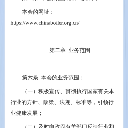
本会的网址：
https://www.chinaboiler.org.cn/
第二章  业务范围
第六条  本会的业务范围：
（一）积极宣传、贯彻执行国家有关本
行业的方针、政策、法规、标准等，引领行
业健康发展；
（二）及时向政府有关部门反映行业和