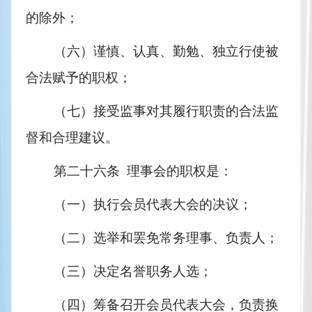
的除外；
（六）谨慎、认真、勤勉、独立行使被
合法赋予的职权；
（七）接受监事对其履行职责的合法监
督和合理建议。
第二十六条  理事会的职权是：
（一）执行会员代表大会的决议；
（二）选举和罢免常务理事、负责人；
（三）决定名誉职务人选；
（四）筹备召开会员代表大会，负责换