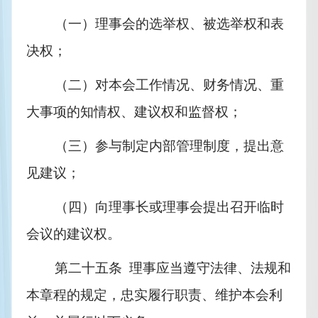
（一）理事会的选举权、被选举权和表
决权；
（二）对本会工作情况、财务情况、重
大事项的知情权、建议权和监督权；
（三）参与制定内部管理制度，提出意
见建议；
（四）向理事长或理事会提出召开临时
会议的建议权。
第二十五条  理事应当遵守法律、法规和
本章程的规定，忠实履行职责、维护本会利