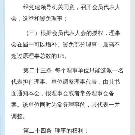
经党建领导机关同意，召开会员代表大
会，选举和罢免理事；
（三）根据会员代表大会的授权，理事
会在届中可以增补、罢免部分理事，最高不
超过原理事总数的
1/5
。
第二十三条  每个理事单位只能选派一名
代表担任理事。单位调整理事代表，由其书
面通知本会，报理事会或者常务理事会备
案。该单位同时为常务理事的，其代表一并
调整。
第二十四条  理事的权利：