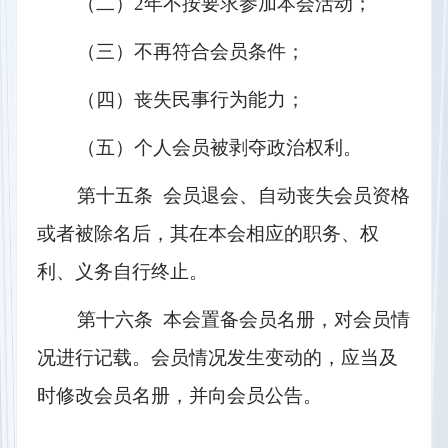
（二）2年不按要求参加本会活动；
（三）不再符合会员条件；
（四）丧失民事行为能力；
（五）个人会员被剥夺政治权利。
第十五条  会员退会、自动丧失会员资格
或者被除名后，其在本会相应的职务、权
利、义务自行终止。
第十六条  本会置备会员名册，对会员情
况进行记载。会员情况发生变动的，应当及
时修改会员名册，并向会员公告。