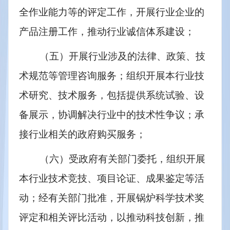
全作业能力等的评定工作，开展行业企业的
产品注册工作，推动行业诚信体系建设；
（五）开展行业涉及的法律、政策、技
术规范等管理咨询服务；组织开展本行业技
术研究、技术服务，包括提供系统试验、设
备展示，协调解决行业中的技术性争议；承
接行业相关的政府购买服务；
（六）受政府有关部门委托，组织开展
本行业技术竞技、项目论证、成果鉴定等活
动；经有关部门批准，开展锅炉科学技术奖
评定和相关评比活动，以推动科技创新，推