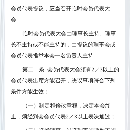
会员代表提议，应当召开临时会员代表大
会。
临时会员代表大会由理事长主持。理事
长不主持或不能主持的，由提议的理事会或
会员代表推举本会一名负责人主持。
第二十条  会员代表大会须有
2／3
以上的
会员代表出席方能召开，决议事项符合下列
条件方能生效：
（一）制定和修改章程，决定本会终
止，须经到会会员代表
2／3
以上表决通过；