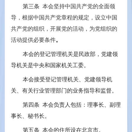
第三条  
本会坚持中国共产党的全面领
导，根据中国共产党章程的规定，设立中国
共产党的组织，开展党的活动，为党组织的
活动提供必要条件
。
本会的登记管理机关是民政部，党建领
导机关是中央和国家机关工委。
本会接受登记管理机关、党建领导机
关、有关行业管理部门的业务指导和监督。
第四条  本会负责人包括：理事长、副理
事长、秘书长。
第五条  本会的住所设在北京市。