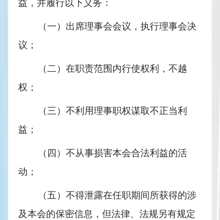
益，并履行以下义务：
（一）出席理事会会议，执行理事会决
议；
（二）在职责范围内行使权利，不越
权；
（三）不利用理事职权谋取不正当利
益；
（四）不从事损害本会合法利益的活
动；
（五）不得泄露在任职期间所获得的涉
及本会的保密信息，但法律、法规另有规定