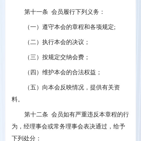
第十一条  会员履行下列义务：
（一）遵守本会的章程和各项规定;
（二）执行本会的决议；
（三）按规定交纳会费；
（四）维护本会的合法权益；
（五）向本会反映情况，提供有关资
料。
第十二条  会员如有严重违反本章程的行
为，经理事会或常务理事会表决通过，给予
下列处分：