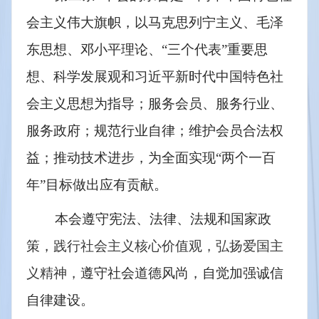
会主义伟大旗帜，以马克思列宁主义、毛泽
东思想、邓小平理论、“三个代表”重要思
想、科学发展观和习近平新时代中国特色社
会主义思想为指导；服务会员、服务行业、
服务政府；规范行业自律；维护会员合法权
益；推动技术进步，为全面实现“两个一百
年”目标做出应有贡献。
本会遵守宪法、法律、法规和国家政
策，
践行社会主义核心价值观，弘扬爱国主
义精神，
遵守社会道德风尚，自觉加强诚信
自律建设。