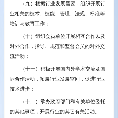
（九）根据行业发展需要，组织开展行
业相关的技术、技能、管理、法规、标准等
培训与教育工作；
（十）组织会员单位开展相互合作以及
对外合作，指导、规范和监督会员的对外交
流活动；
（十一）积极开展国内外学术交流及国
际合作活动，拓展行业发展空间，促进行业
技术进步；
（十二）承办政府部门和有关单位委托
的其他事项，开展行业的其它有关活动。