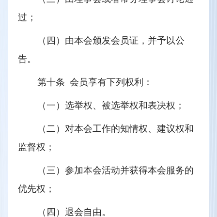
过；
（四）由本会颁发会员证，并予以公
告。
第十条  会员享有下列权利：
（一）选举权、被选举权和表决权；
（二）对本会工作的知情权、建议权和
监督权；
（三）参加本会活动并获得本会服务的
优先权；
（四）退会自由。