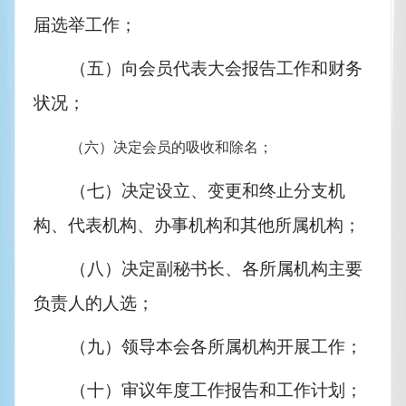
届选举工作；
（五）向会员代表大会报告工作和财务
状况；
（六）决定会员的吸收和除名；
（七）决定设立、变更和终止分支机
构、代表机构、办事机构和其他所属机构；
（八）决定副秘书长、各所属机构主要
负责人的人选；
（九）领导本会各所属机构开展工作；
（十）审议年度工作报告和工作计划；