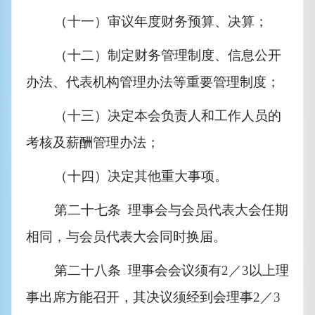
（十一）审议年度财务预算、决算；
（十二）制定财务管理制度、信息公开
办法、代表机构管理办法等重要管理制度；
（十三）决定本会负责人和工作人员的
考核及薪酬管理办法；
（十四）决定其他重大事项。
第二十七条  理事会与会员代表大会任期
相同，与会员代表大会同时换届。
第二十八条  理事会会议须有
2／3
以上理
事出席方能召开，其决议须经到会理事
2／3