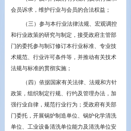
会员诉求，维护行业与会员的合法权益；
（三）参与本行业法律法规、宏观调控
和行业政策的研究与制定，接受政府主管部
门的委托参与制订修订本行业标准、专业技
术规范、行业许可条件等，并推动有关技术
法规与标准的贯彻实施；
（四）依据国家有关法律、法规和方针
政策，组织制定行规、行约及管理办法，加
强行业自律，规范行业行为；受政府有关部
门委托，开展锅炉制造单位、锅炉化学清洗
单位、工业设备清洗单位能力及清洗单位安