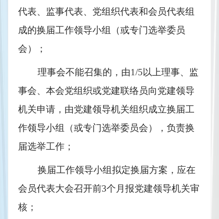
代表、监事代表、党组织代表和会员代表组
成的换届工作领导小组（或专门选举委员
会）；
理事会不能召集的，由
1/5
以上理事、监
事会、本会党组织或党建联络员向党建领导
机关申请，由党建领导机关组织成立换届工
作领导小组（或专门选举委员会），负责换
届选举工作；
换届工作领导小组拟定换届方案，应在
会员代表大会召开前3个月报党建领导机关审
核；