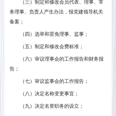
（三）制定和修改会员代表、理事、常
务理事、负责人产生办法，报党建领导机关
备案；
（四）选举和罢免理事、监事；
（五）制定和修改会费标准；
（六）审议理事会的工作报告和财务报
告；
（七）审议监事会的工作报告；
（八）决定名称变更事宜；
（九）决定名誉职务的设立；