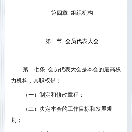
第四章  组织机构
第一节  
会员代表大会
第十七条  会员代表大会是本会的最高权
力机构，其职权是：
（一）制定和修改章程；
（二）决定本会的工作目标和发展规
划；