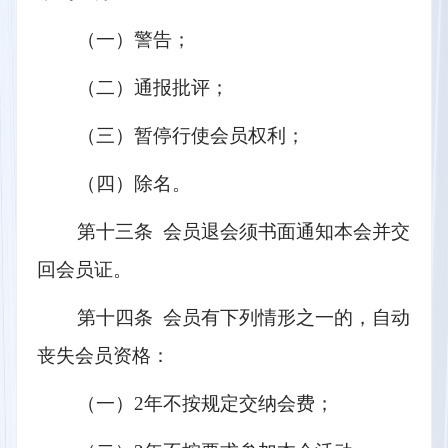
（一）警告；
（二）通报批评；
（三）暂停行使会员权利；
（四）除名。
第十三条  会员退会须书面通知本会并交
回会员证。
第十四条  会员有下列情形之一的，自动
丧失会员资格：
（一）2年不按规定交纳会费；