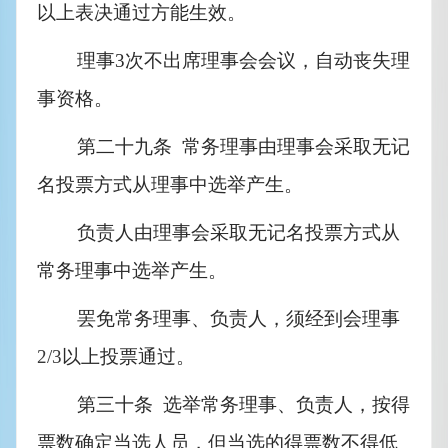
以上表决通过方能生效。
理事3次不出席理事会会议，自动丧失理
事资格。
第二十九条  常务理事由理事会采取无记
名投票方式从理事中选举产生。
负责人由理事会采取无记名投票方式从
常务理事中选举产生。
罢免常务理事、负责人，须经到会理事
2/3
以上投票通过。
第三十条  选举常务理事、负责人，按得
票数确定当选人员，但当选的得票数不得低