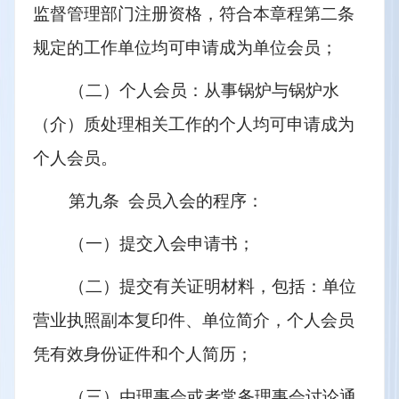
监督管理部门注册资格，符合本章程第二条
规定的工作单位均可申请成为单位会员；
（二）个人会员：从事锅炉与锅炉水
（介）质处理相关工作的个人均可申请成为
个人会员。
第九条  会员入会的程序：
（一）提交入会申请书；
（二）提交有关证明材料，包括：单位
营业执照副本复印件、单位简介，个人会员
凭有效身份证件和个人简历；
（三）由理事会或者常务理事会讨论通