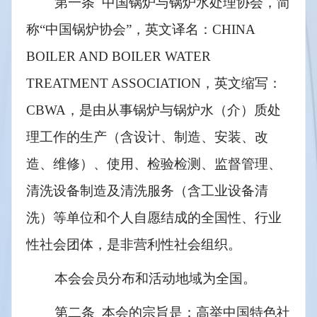
第一条  中国锅炉与锅炉水处理协会，简
称“中国锅炉协会”，英文译名：CHINA 
BOILER AND BOILER WATER 
TREATMENT ASSOCIATION，英文缩写：
CBWA，是由从事锅炉与锅炉水（介）质处
理工作的生产（含设计、制造、安装、改
造、维修）、使用、检验检测、监督管理、
清洗设备制造及清洗服务（含工业设备清
洗）等单位和个人自愿结成的全国性、行业
性社会团体，是非营利性社会组织。
本会会员分布和活动地域为全国。
第二条  本会的宗旨是：高举中国特色社