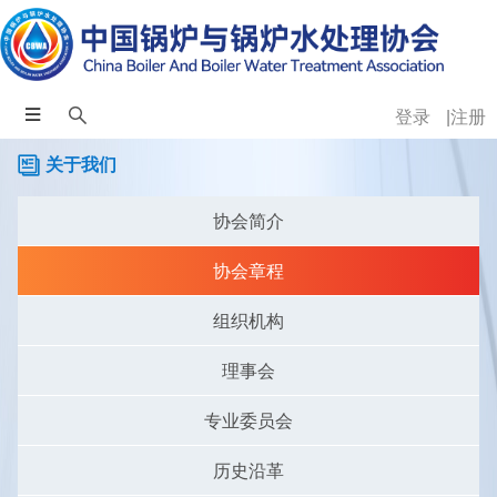
登录
注册
关于我们
协会简介
协会章程
组织机构
理事会
专业委员会
历史沿革