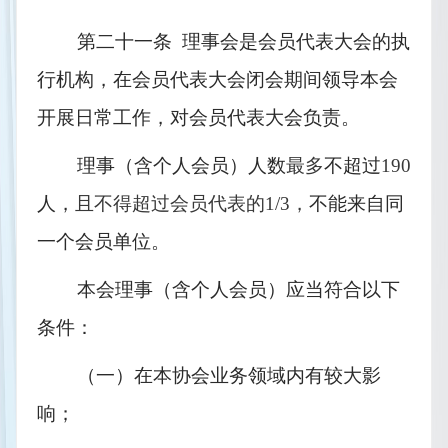
第二十一条  理事会是会员代表大会的执
行机构，在会员代表大会闭会期间领导本会
开展日常工作，对会员代表大会负责。
理事（含个人会员）人数
最多
不超过
190
人，
且不得超过会员代表的1/3，
不能来自同
一个会员单位。
本会理事（含个人会员）应当符合以下
条件：
（一）在本协会业务领域内有较大影
响；