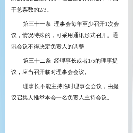
于总票数的
2/3
。
第三十一条  理事会每年至少召开1次会
议，情况特殊的，可采用通讯形式召开。通
讯会议不得决定负责人的调整。
第三十二条  经理事长或者
1/5
的理事提
议，应当召开临时理事会会议。
理事长不能主持临时理事会会议，由提
议召集人推举本会一名负责人主持会议。