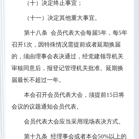
（十）决定终止事宜；
（十一）决定其他重大事宜。
第十八条  会员代表大会每届5年，每5年
召开1次，因特殊情况需提前或者延期换届
的，须由理事会表决通过，经党建领导机关
审核同意后，报登记管理机关批准。延期换
届最长不超过一年。
本会召开会员代表大会，须提前15日将
会议的议题通知会员代表。
会员代表大会应当采用现场表决方式。
第十九条  经理事会或者本会50%以上的