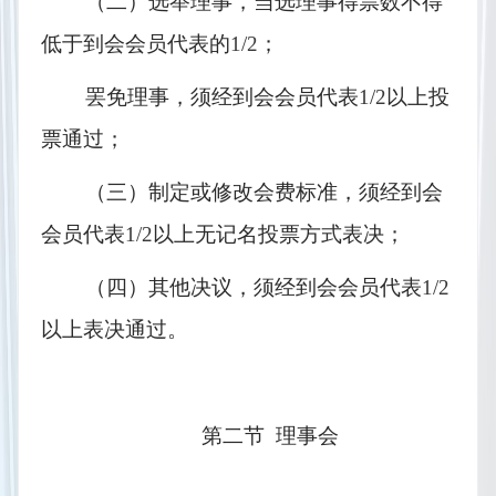
（二）选举理事，当选理事得票数不得
低于到会会员代表的
1/2
；
罢免理事，须经到会会员代表
1/2
以上投
票通过；
（三）制定或修改会费标准，须经到会
会员代表
1/2
以上无记名投票方式表决；
（四）其他决议，须经到会会员代表
1/2
以上表决通过。
第二节  理事会