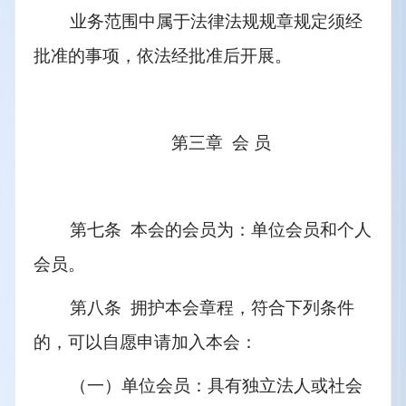
业务范围中属于法律法规规章规定须经
批准的事项，依法经批准后开展。
第三章  会 员
第七条  本会的会员为：单位会员和个人
会员。
第八条  拥护本会章程，符合下列条件
的，可以自愿申请加入本会：
（一）单位会员：具有独立法人或社会