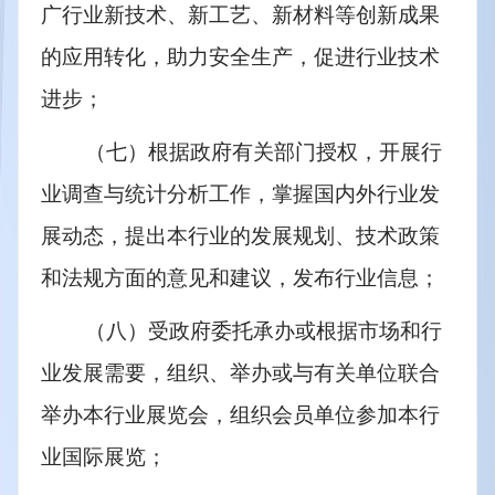
广行业新技术、新工艺、新材料等创新成果
的应用转化，助力安全生产，促进行业技术
进步；
（七）根据政府有关部门授权，开展行
业调查与统计分析工作，掌握国内外行业发
展动态，提出本行业的发展规划、技术政策
和法规方面的意见和建议，发布行业信息；
（八）受政府委托承办或根据市场和行
业发展需要，组织、举办或与有关单位联合
举办本行业展览会，组织会员单位参加本行
业国际展览；