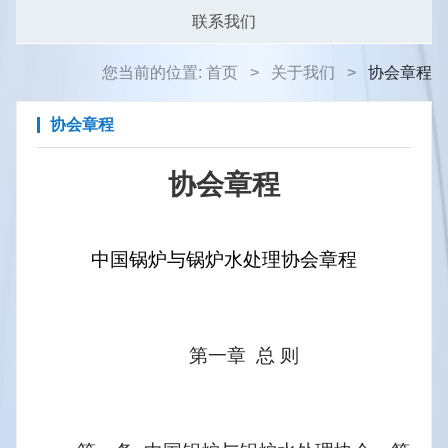
联系我们
您当前的位置:
首页
>
关于我们
>
协会章程
协会章程
协会章程
中国锅炉与锅炉水处理协会章程
第一章  总 则