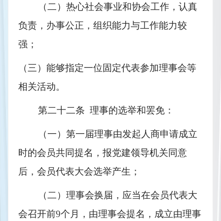
（二）热心社会事业和协会工作，认真
负责，办事公正，组织能力与工作能力较
强；
（三）能够指定一位固定代表参加理事会等
相关活动。
第二十二条  理事的选举和罢免：
（一）第一届理事由发起人商申请成立
时的会员共同提名，报党建领导机关同意
后，会员代表大会选举产生；
（二）理事会换届，应当在会员代表大
会召开前
9
个月，由理事会提名，成立由理事