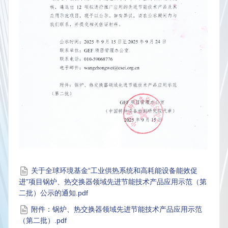
关于全球环境基金“工业供热系统和高耗能设备能效促
进”项目锅炉、热交换器领域先进节能技术产品应用示范（第
二批）公示的通知.pdf
附件：锅炉、热交换器领域先进节能技术产品应用示范
（第二批）.pdf