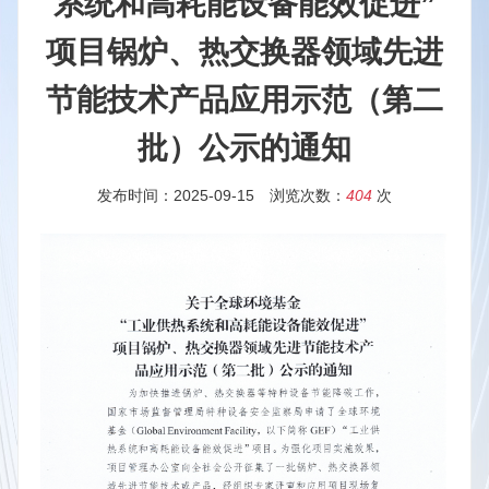
系统和高耗能设备能效促进”
项目锅炉、热交换器领域先进
节能技术产品应用示范（第二
批）公示的通知
发布时间：2025-09-15
浏览次数：
404
次