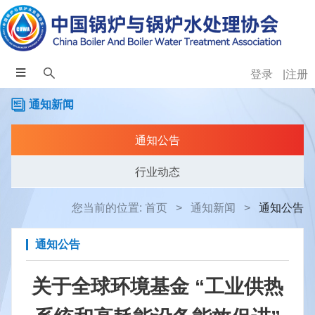
登录
注册
通知新闻
通知公告
行业动态
您当前的位置:
首页
>
通知新闻
>
通知公告
通知公告
关于全球环境基金 “工业供热