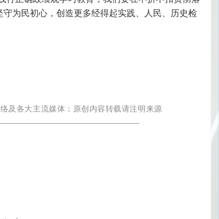
坚守为民初心，创造更多经得起实践、人民、历史检
网络及各大主流媒体；原创内容转载
请注明来源