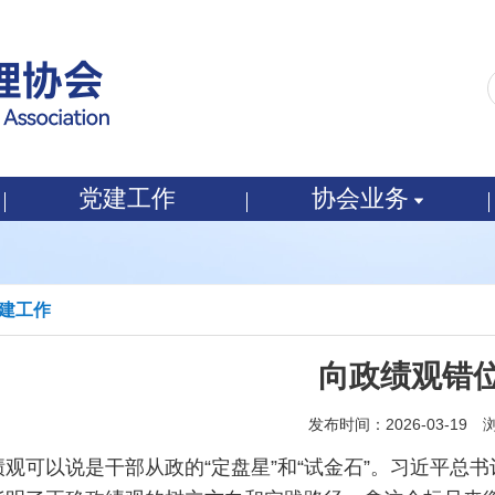
党建工作
协会业务
建工作
向政绩观错位
发布时间：2026-03-19
绩观可以说是干部从政的“定盘星”和“试金石”。习近平总