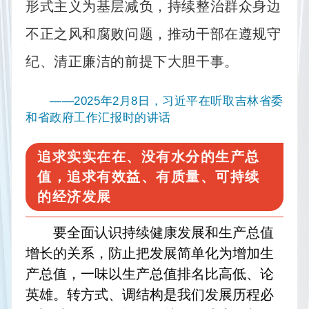
形式主义为基层减负，持续整治群众身边
不正之风和腐败问题，推动干部在遵规守
纪、清正廉洁的前提下大胆干事。
——2025年2月8日，习近平在听取吉林省委
和省政府工作汇报时的讲话
追求实实在在、没有水分的生产总
值，追求有效益、有质量、可持续
的经济发展
要全面认识持续健康发展和生产总值
增长的关系，防止把发展简单化为增加生
产总值，一味以生产总值排名比高低、论
英雄。转方式、调结构是我们发展历程必