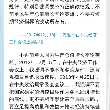
规律，特别是强调要坚持正确政绩观，不
简单以生产总值增长率论英雄，不要被短
期经济指标的波动所左右。
——2017年12月18日，习近平在中央经济
工作会议上的讲话
不再简单以国内生产总值增长率论英
雄。2012年12月15日，在中央经济工作
会议上，我强调不能不顾客观条件、违背
规律盲目追求高速度。2013年4月25日，
在中央政治局常委会会议上，我强调不要
把国家确定的调控目标作为各地经济增长
的底线，更不要相互攀比甚至层层加码，
要立足提高质量和效益来推动经济持续健