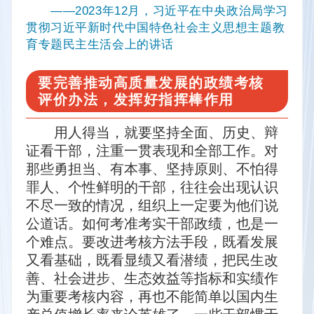
——2023年12月，习近平在中央政治局学习
贯彻习近平新时代中国特色社会主义思想主题教
育专题民主生活会上的讲话
要完善推动高质量发展的政绩考核
评价办法，发挥好指挥棒作用
用人得当，就要坚持全面、历史、辩
证看干部，注重一贯表现和全部工作。对
那些勇担当、有本事、坚持原则、不怕得
罪人、个性鲜明的干部，往往会出现认识
不尽一致的情况，组织上一定要为他们说
公道话。如何考准考实干部政绩，也是一
个难点。要改进考核方法手段，既看发展
又看基础，既看显绩又看潜绩，把民生改
善、社会进步、生态效益等指标和实绩作
为重要考核内容，再也不能简单以国内生