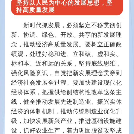
坚持以人民为中心的发展思想，坚
持高质量发展
　　新时代抓发展，必须坚定不移贯彻创
新、协调、绿色、开放、共享的新发展理
念，推动经济高质量发展。要树立正确政
绩观，处理好稳和进、立和破、虚和实、
标和本、近和远的关系，坚持底线思维，
强化风险意识，自觉把新发展理念贯穿到
经济社会发展全过程。要加快建设现代化
经济体系，把握供给侧结构性改革这条主
线，健全推动发展先进制造业、振兴实体
经济的体制机制，推动传统制造业优化升
级，加快发展新兴产业，推进基础设施建
设，抓好农业生产，着力巩固脱贫攻坚成