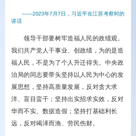
——2023年7月7日，习近平在江苏考察时的
讲话
　　领导干部要树牢造福人民的政绩观。
我们共产党人干事业、创政绩，为的是造
福人民，不是为了个人升迁得失。中央政
治局的同志要带头坚持以人民为中心的发
展思想，坚持高质量发展，反对贪大求
洋、盲目蛮干；坚持出实招求实效，反对
华而不实、数据造假；坚持打基础利长
远，反对竭泽而渔、劳民伤财。