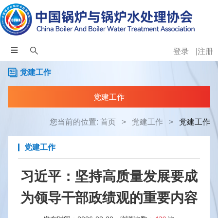
登录
注册
党建工作
党建工作
您当前的位置:
首页
>
党建工作
>
党建工作
党建工作
习近平：坚持高质量发展要成
为领导干部政绩观的重要内容