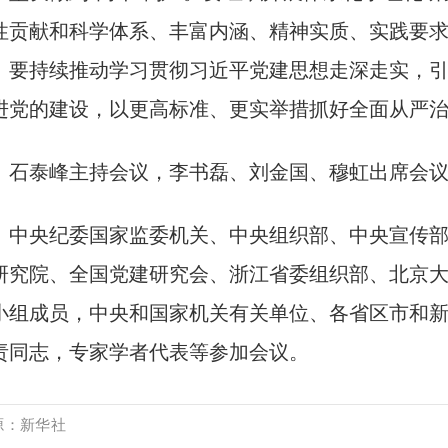
性贡献和科学体系、丰富内涵、精神实质、实践要
。要持续推动学习贯彻习近平党建思想走深走实，
进党的建设，以更高标准、更实举措抓好全面从严
　石泰峰主持会议，李书磊、刘金国、穆虹出席会
　中央纪委国家监委机关、中央组织部、中央宣传
研究院、全国党建研究会、浙江省委组织部、北京
小组成员，中央和国家机关有关单位、各省区市和
责同志，专家学者代表等参加会议。
源：
新华社