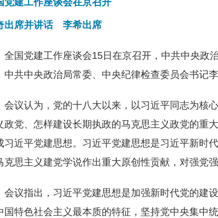
国党建工作座谈会在京召开
奇出席并讲话　李希出席
　全国党建工作座谈会15日在京召开，中共中央政
，中共中央政治局常委、中央纪律检查委员会书记
　会议认为，党的十八大以来，以习近平同志为核
义政党、怎样建设长期执政的马克思主义政党的重
成习近平党建思想。习近平党建思想是习近平新时
马克思主义建党学说作出重大原创性贡献，对强党
　会议指出，习近平党建思想是加强新时代党的建
中国特色社会主义最本质的特征，坚持党中央集中