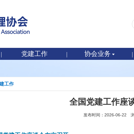
党建工作
协会业务
建工作
全国党建工作座
发布时间：2026-06-22