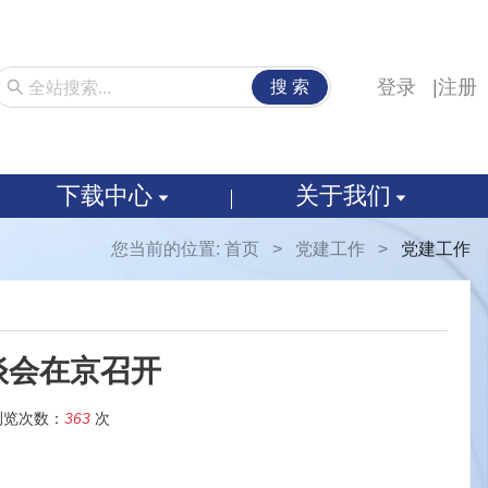
登录
注册
搜 索
下载中心
关于我们
您当前的位置:
首页
>
党建工作
>
党建工作
谈会在京召开
浏览次数：
363
次