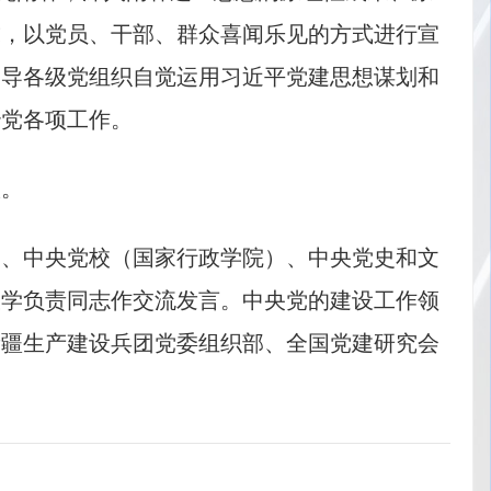
求，以党员、干部、群众喜闻乐见的方式进行宣
引导各级党组织自觉运用习近平党建思想谋划和
治党各项工作。
议。
部、中央党校（国家行政学院）、中央党史和文
大学负责同志作交流发言。中央党的建设工作领
新疆生产建设兵团党委组织部、全国党建研究会