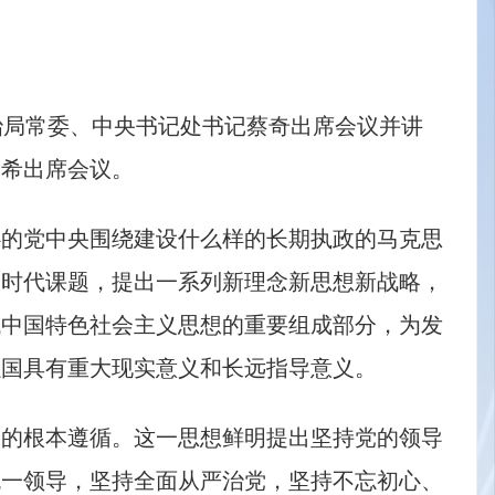
治局常委、中央书记处书记蔡奇出席会议并讲
李希出席会议。
心的党中央围绕建设什么样的长期执政的马克思
大时代课题，提出一系列新理念新思想新战略，
代中国特色社会主义思想的重要组成部分，为发
强国具有重大现实意义和长远指导意义。
设的根本遵循。这一思想鲜明提出坚持党的领导
统一领导，坚持全面从严治党，坚持不忘初心、